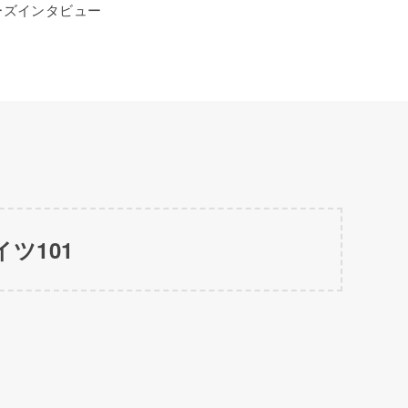
ーズインタビュー
ツ101