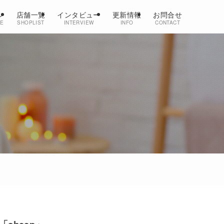
ン
店舗一覧
インタビュー
更新情報
お問合せ
CE
SHOPLIST
INTERVIEW
INFO
CONTACT