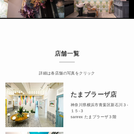
店舗一覧
詳細は各店舗の写真をクリック
たまプラーザ店
神奈川県横浜市青葉区新石川３-
１５-３
sanrex たまプラーザ３階