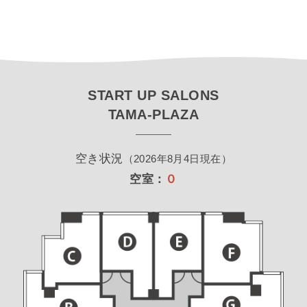
START UP SALONS
TAMA-PLAZA
空き状況
（2026年8月4日現在）
空室：
０