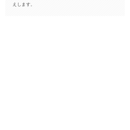
えします。