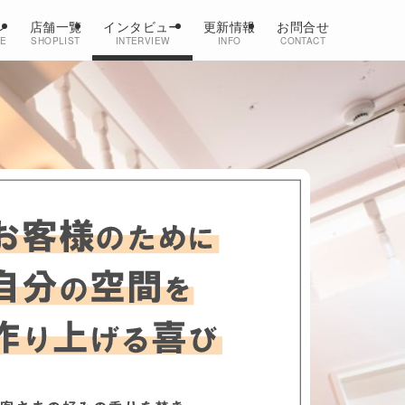
ン
店舗一覧
インタビュー
更新情報
お問合せ
CE
SHOPLIST
INTERVIEW
INFO
CONTACT