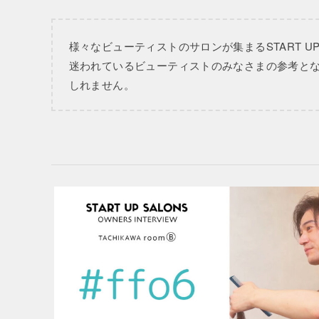
様々なビューティストのサロンが集まるSTART 
迷われているビューティストのみなさまの参考と
しれません。