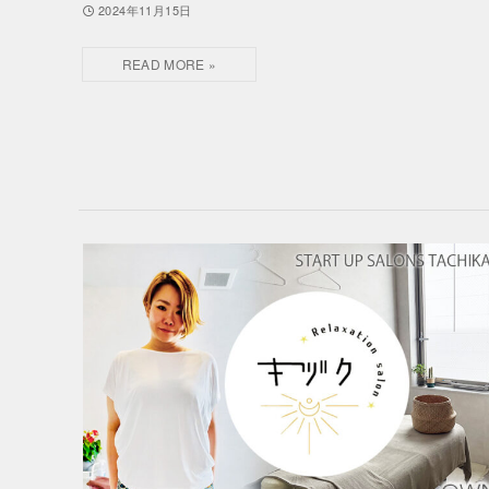
2024年11月15日