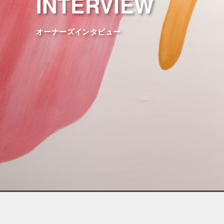
INTERVIEW
オーナーズインタビュー