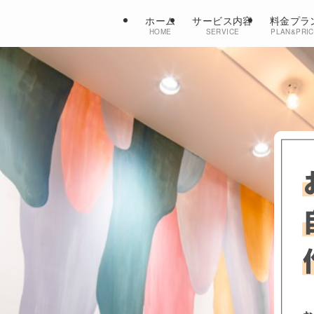
ホーム
サービス内容
料金プラ
HOME
SERVICE
PLAN&PRI