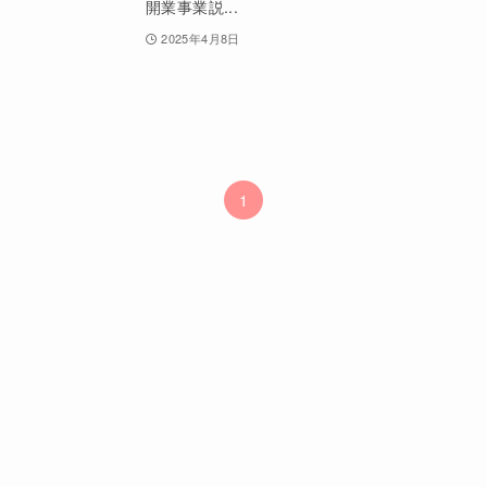
開業事業説...
2025年4月8日
1