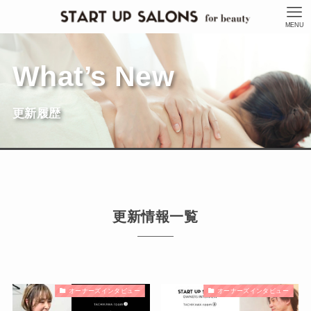
MENU
What’s New
更新履歴
更新情報一覧
オーナーズインタビュー
オーナーズインタビュー